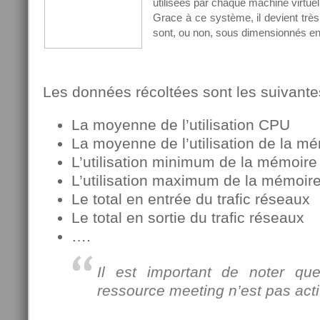
utilisées par chaque machine virtuel
Grace à ce système, il devient très 
sont, ou non, sous dimensionnés e
Les données récoltées sont les suivante
La moyenne de l’utilisation CPU
La moyenne de l’utilisation de la m
L’utilisation minimum de la mémoire
L’utilisation maximum de la mémoir
Le total en entrée du trafic réseaux
Le total en sortie du trafic réseaux
….
Il est important de noter qu
ressource meeting n’est pas acti