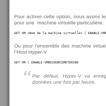
Pour activer cette option, nous avons le 
pour une machine virtuelle particulière:
GET-VM <Nom de la machine virtuelle> | ENABLE-VM
Ou pour l’ensemble des machine virtuel
l’Host Hyper-V
GET-VM | ENABLE-VMRESOURCEMETERING
Par défaut, Hyper-V va enregi
données une fois par heure.