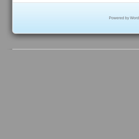
Powered by
Word