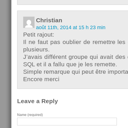
Christian
août 11th, 2014 at 15 h 23 min
Petit rajout:
Il ne faut pas oublier de remettre les d
plusieurs.
J’avais différent groupe qui avait des 
SQL et il a fallu que je les remette.
Simple remarque qui peut être importa
Encore merci
Leave a Reply
Name (required)