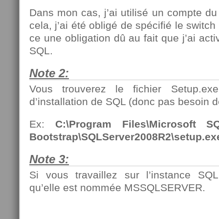
Dans mon cas, j’ai utilisé un compte d
cela, j’ai été obligé de spécifié le swit
ce une obligation dû au fait que j’ai acti
SQL.
Note 2:
Vous trouverez le fichier Setup.ex
d’installation de SQL (donc pas besoin d
Ex:
C:\Program Files\Microsoft S
Bootstrap\SQLServer2008R2\setup.ex
Note 3:
Si vous travaillez sur l’instance SQ
qu’elle est nommée MSSQLSERVER.