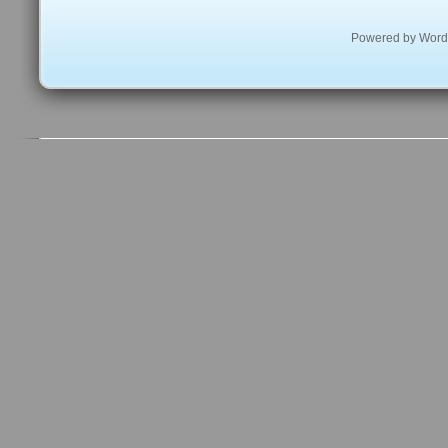
Powered by
Word