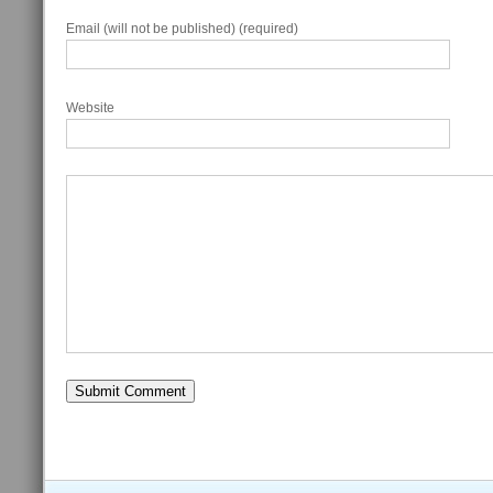
Email (will not be published) (required)
Website