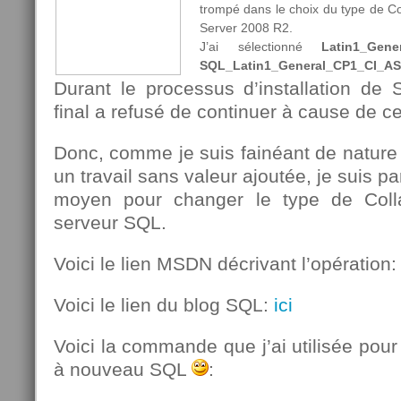
trompé dans le choix du type de Col
Server 2008 R2.
J’ai sélectionné
Latin1_Gene
SQL_Latin1_General_CP1_CI_AS
Durant le processus d’installation d
final a refusé de continuer à cause de ce
Donc, comme je suis fainéant de nature e
un travail sans valeur ajoutée, je suis pa
moyen pour changer le type de Coll
serveur SQL.
Voici le lien MSDN décrivant l’opération
Voici le lien du blog SQL:
ici
Voici la commande que j’ai utilisée pour 
à nouveau SQL
: