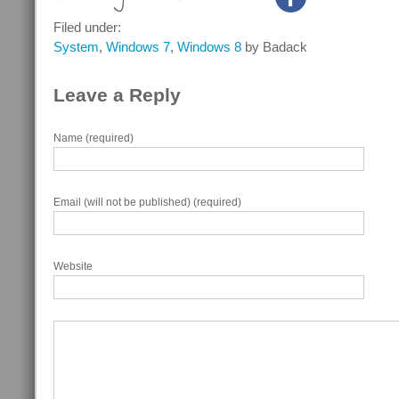
Filed under:
System
,
Windows 7
,
Windows 8
by Badack
Leave a Reply
Name (required)
Email (will not be published) (required)
Website